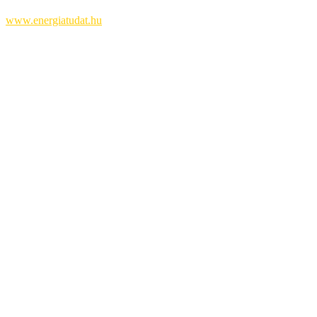
www.energiatudat.hu